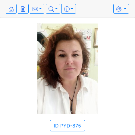
ID PYD-875