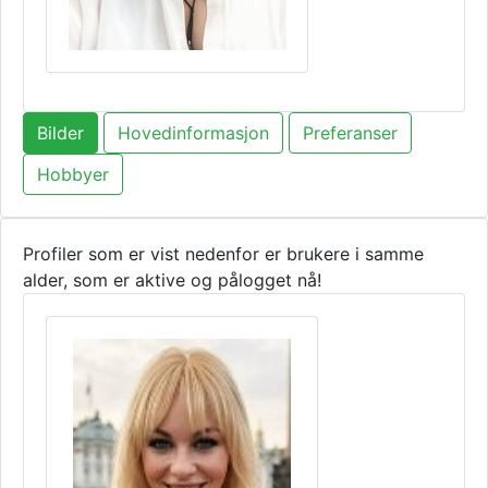
Bilder
Hovedinformasjon
Preferanser
Hobbyer
Profiler som er vist nedenfor er brukere i samme
alder, som er aktive og pålogget nå!