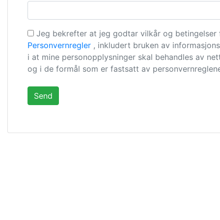
Jeg bekrefter at jeg godtar vilkår og betingelser
Personvernregler
, inkludert bruken av informasjons
i at mine personopplysninger skal behandles av net
og i de formål som er fastsatt av personvernreglen