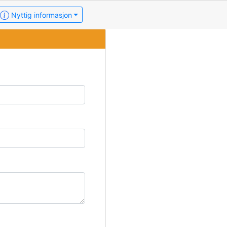
Nyttig informasjon