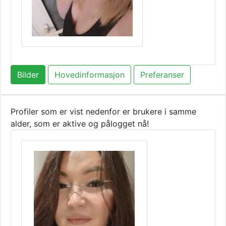
Bilder
Hovedinformasjon
Preferanser
Profiler som er vist nedenfor er brukere i samme
alder, som er aktive og pålogget nå!