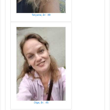
Tatyana, år: 49
Olga, år: 45