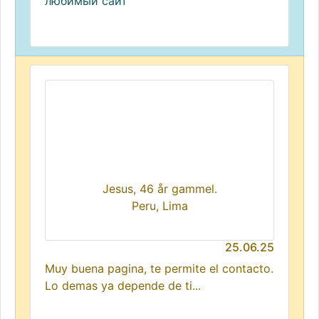
любимый сайт
Jesus, 46 år gammel.
Peru, Lima
25.06.25
Muy buena pagina, te permite el contacto.
Lo demas ya depende de ti...