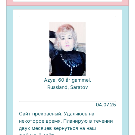
Azya, 60 år gammel.
Russland, Saratov
04.07.25
Сайт прекрасный. Удаляюсь на
некоторое время. Планирую в течении
двух месяцев вернуться на наш