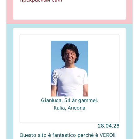
Gianluca, 54 år gammel.
Italia, Ancona
28.04.26
Questo sito è fantastico perchè è VERO!!