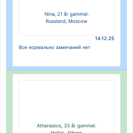
Nina, 21 år gammel.
Russland, Moscow
14.12.25
Все нормально замечаний нет
Athanasios, 33 år gammel.
Hellas, Athens