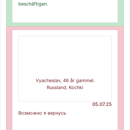
beschäftigen.
Vyacheslav, 46 år gammel.
Russland, Kochki
05.07.25
Возможно я вернусь