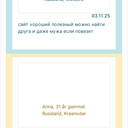
03.11.25
сайт хороший полезный можно найти
друга и даже мужа если повезет
Anna, 31 år gammel.
Russland, Krasnodar