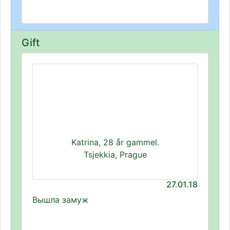
Gift
Katrina, 28 år gammel.
Tsjekkia, Prague
27.01.18
Вышла замуж