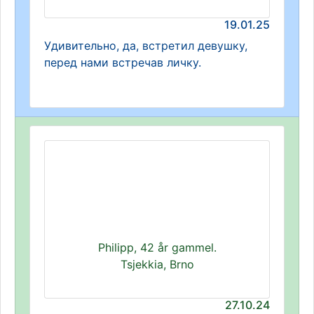
19.01.25
Удивительно, да, встретил девушку,
перед нами встречав личку.
Philipp, 42 år gammel.
Tsjekkia, Brno
27.10.24