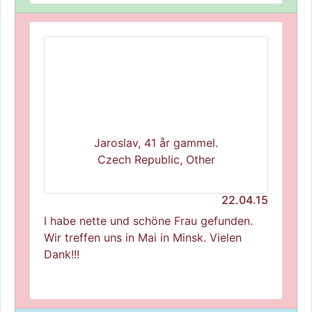
Jaroslav, 41 år gammel.
Czech Republic, Other
22.04.15
I habe nette und schöne Frau gefunden.
Wir treffen uns in Mai in Minsk. Vielen
Dank!!!