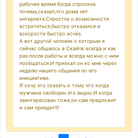
рабочее время.Когда спросила
почему,сказал,что дома нет
интернета.Спростла о возможности
встретиться,быстро отказался и
вскорости быстро исчез.
А вот другой человек с которым я
сейчас общаюсь в Скайпе всегда и как
раз после работы и всегда можно с ним
пообщаться.И приехал он ко мне через
неделю нашего общения по его
инициативе.
Я хочу это сказать к тому что когда
мужчина свободен это видно.И когда
заинтересован тоже,он сам предложит
и сам приедет!!!