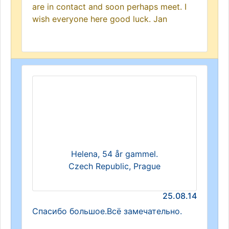
are in contact and soon perhaps meet. I
wish everyone here good luck. Jan
Helena, 54 år gammel.
Czech Republic, Prague
25.08.14
Спасибо большое.Всё замечательно.