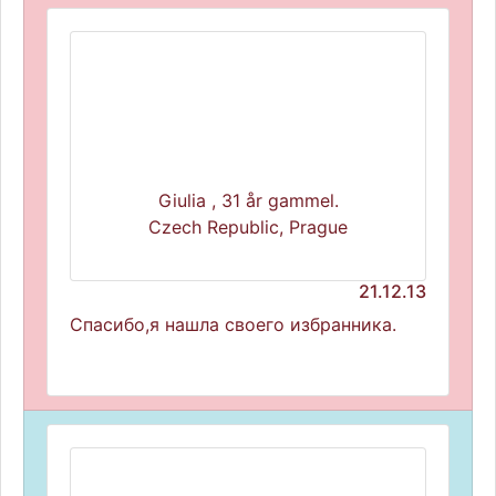
Giulia , 31 år gammel.
Czech Republic, Prague
21.12.13
Спасибо,я нашла своего избранника.