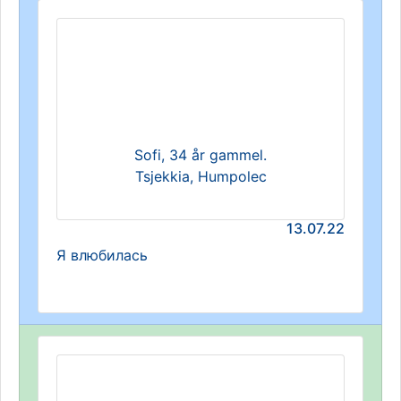
Sofi, 34 år gammel.
Tsjekkia, Humpolec
13.07.22
Я влюбилась