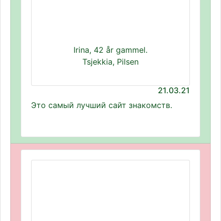
Irina, 42 år gammel.
Tsjekkia, Pilsen
21.03.21
Это самый лучший сайт знакомств.