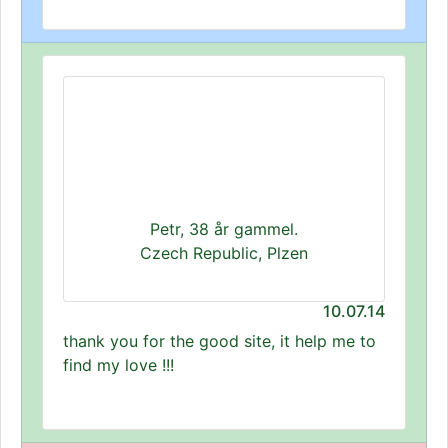
Petr, 38 år gammel.
Czech Republic, Plzen
10.07.14
thank you for the good site, it help me to
find my love !!!