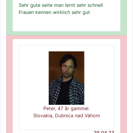
Sehr gute seite man lernt sehr schnell
Frauen kennen wirklich sehr gut
Peter, 47 år gammel.
Slovakia, Dubnica nad Váhom
29.04.23