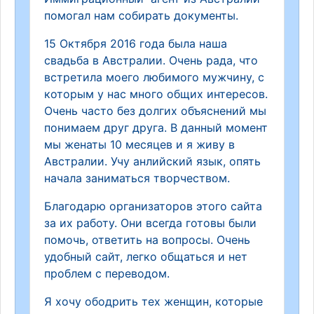
помогал нам собирать документы.
15 Октября 2016 года была наша
свадьба в Австралии. Очень рада, что
встретила моего любимого мужчину, с
которым у нас много общих интересов.
Очень часто без долгих объяснений мы
понимаем друг друга. В данный момент
мы женаты 10 месяцев и я живу в
Австралии. Учу анлийский язык, опять
начала заниматься творчеством.
Благодарю организаторов этого сайта
за их работу. Они всегда готовы были
помочь, ответить на вопросы. Очень
удобный сайт, легко общаться и нет
проблем с переводом.
Я хочу ободрить тех женщин, которые