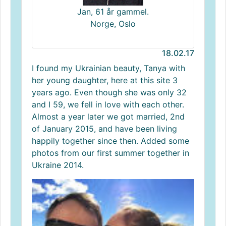
Jan, 61 år gammel.
Norge, Oslo
18.02.17
I found my Ukrainian beauty, Tanya with
her young daughter, here at this site 3
years ago. Even though she was only 32
and I 59, we fell in love with each other.
Almost a year later we got married, 2nd
of January 2015, and have been living
happily together since then. Added some
photos from our first summer together in
Ukraine 2014.