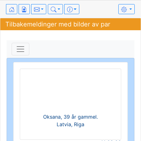
Tilbakemeldinger med bilder av par
Oksana, 39 år gammel.
Latvia, Riga