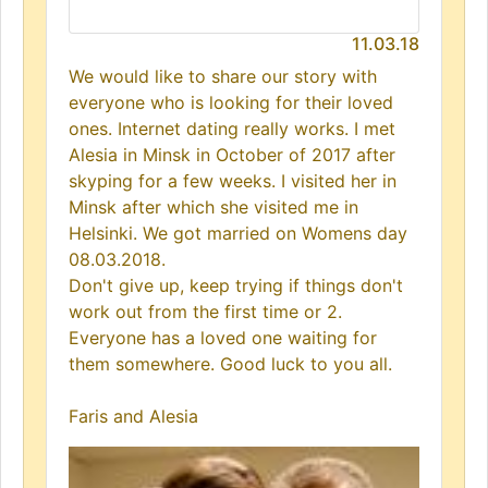
11.03.18
We would like to share our story with
everyone who is looking for their loved
ones. Internet dating really works. I met
Alesia in Minsk in October of 2017 after
skyping for a few weeks. I visited her in
Minsk after which she visited me in
Helsinki. We got married on Womens day
08.03.2018.
Don't give up, keep trying if things don't
work out from the first time or 2.
Everyone has a loved one waiting for
them somewhere. Good luck to you all.
Faris and Alesia