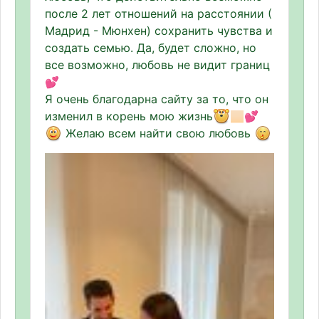
после 2 лет отношений на расстоянии (
Мадрид - Мюнхен) сохранить чувства и
создать семью. Да, будет сложно, но
все возможно, любовь не видит границ
💕
Я очень благодарна сайту за то, что он
изменил в корень мою жизнь
🏻💕
Желаю всем найти свою любовь