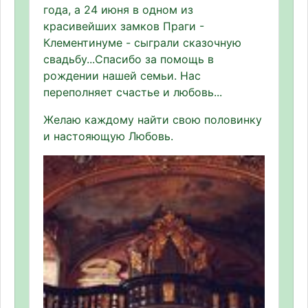
года, а 24 июня в одном из
красивейших замков Праги -
Клементинуме - сыграли сказочную
свадьбу...Спасибо за помощь в
рождении нашей семьи. Нас
переполняет счастье и любовь...
Желаю каждому найти свою половинку
и настояющую Любовь.