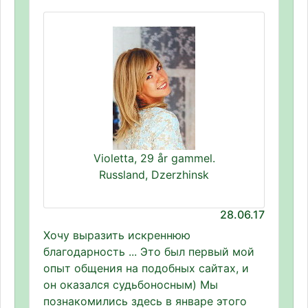
Violetta, 29 år gammel.
Russland, Dzerzhinsk
28.06.17
Хочу выразить искреннюю
благодарность ... Это был первый мой
опыт общения на подобных сайтах, и
он оказался судьбоносным) Мы
познакомились здесь в январе этого