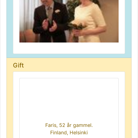
Gift
Faris, 52 år gammel.
Finland, Helsinki