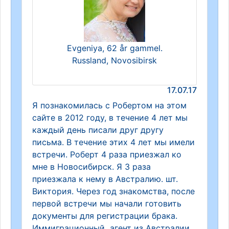
Evgeniya, 62 år gammel.
Russland, Novosibirsk
17.07.17
Я познакомилась с Робертом на этом
сайте в 2012 году, в течение 4 лет мы
каждый день писали друг другу
письма. В течение этих 4 лет мы имели
встречи. Роберт 4 раза приезжал ко
мне в Новосибирск. Я 3 раза
приезжала к нему в Австралию. шт.
Виктория. Через год знакомства, после
первой встречи мы начали готовить
документы для регистрации брака.
Иммиграционный агент из Австралии