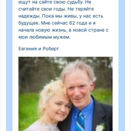
ищут на сайте свою судьбу. Не
считайте свои годы. Не теряйте
надежды. Пока мы живы, у нас есть
будущее. Мне сейчас 62 года и я
начала новую жизнь, в новой стране с
мои любимым мужем.
Евгения и Роберт