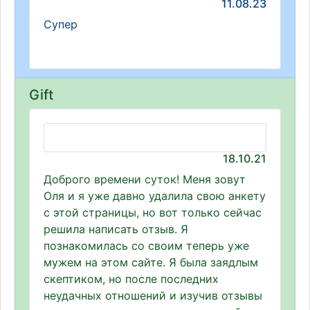
11.08.23
Супер
Gift
18.10.21
Доброго времени суток! Меня зовут
Оля и я уже давно удалила свою анкету
с этой страницы, но вот только сейчас
решила написать отзыв. Я
познакомилась со своим теперь уже
мужем на этом сайте. Я была заядлым
скептиком, но после последних
неудачных отношений и изучив отзывы