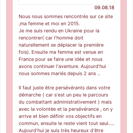
09.08.18
Nous nous sommes rencontrés sur ce site
,ma femme et moi en 2015.
Je me suis rendu en Ukraine pour la
rencontrer( car l'homme doit
naturellement se déplacer la première
fois). Ensuite ma femme est venue en
France pour se faire une idée et nous
avons continuer l'aventure. Aujourd'hui
nous sommes mariés depuis 2 ans ..
Il faut juste être persévérants dans votre
démarche ( car s'est un peu le parcours
du combattant administrativement ) mais
avec la volontée et la persévérance , on y
arrive et bien définir vos objectifs en
commun, ensuite le reste vient tout seul.....
Aujourd'hui je suis très heureux d'être