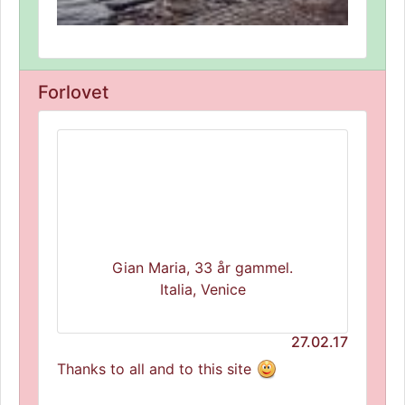
Forlovet
Gian Maria, 33 år gammel.
Italia, Venice
27.02.17
Thanks to all and to this site