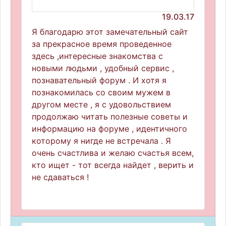
19.03.17
Я благодарю этот замечательный сайт
за прекрасное время проведенное
здесь ,интересные знакомства с
новыми людьми , удобный сервис ,
познавательный форум . И хотя я
познакомилась со своим мужем в
другом месте , я с удовольствием
продолжаю читать полезные советы и
информацию на форуме , идентичного
которому я нигде не встречала . Я
очень счастлива и желаю счастья всем,
кто ищет - тот всегда найдет , верить и
не сдаваться !