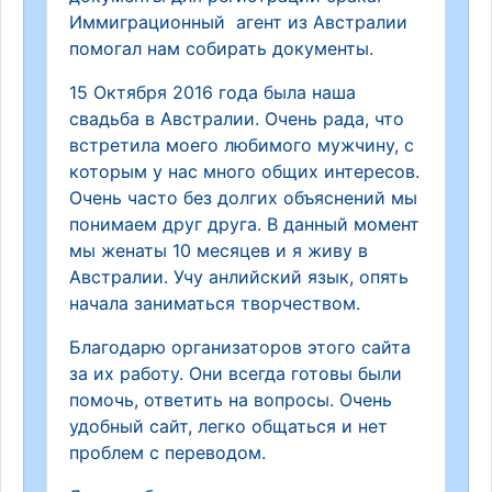
Иммиграционный агент из Австралии
помогал нам собирать документы.
15 Октября 2016 года была наша
свадьба в Австралии. Очень рада, что
встретила моего любимого мужчину, с
которым у нас много общих интересов.
Очень часто без долгих объяснений мы
понимаем друг друга. В данный момент
мы женаты 10 месяцев и я живу в
Австралии. Учу анлийский язык, опять
начала заниматься творчеством.
Благодарю организаторов этого сайта
за их работу. Они всегда готовы были
помочь, ответить на вопросы. Очень
удобный сайт, легко общаться и нет
проблем с переводом.