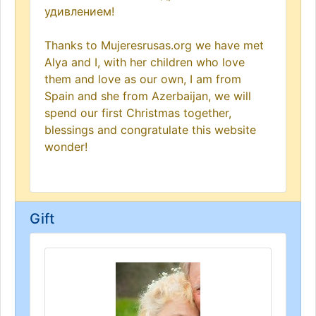
удивлением!
Thanks to Mujeresrusas.org we have met
Alya and I, with her children who love
them and love as our own, I am from
Spain and she from Azerbaijan, we will
spend our first Christmas together,
blessings and congratulate this website
wonder!
Gift