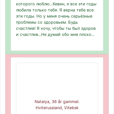
которого люблю...Кевин, я все эти годы
любила только тебя. Я верна тебе все
эти годы. Но у меня очень серьёзные
проблемы со здоровьем. Будь
счастлив! Я хочу, чтобы ты был здоров
и счастлив...Не думай обо мне плохо...
Natalya, 36 år gammel.
Hviterussland, Vitebsk