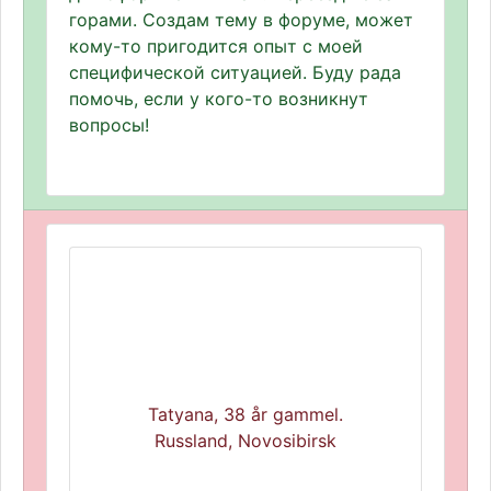
горами. Создам тему в форуме, может
кому-то пригодится опыт с моей
специфической ситуацией. Буду рада
помочь, если у кого-то возникнут
вопросы!
Tatyana, 38 år gammel.
Russland, Novosibirsk