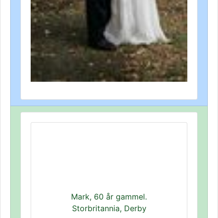
Mark, 60 år gammel.
Storbritannia, Derby