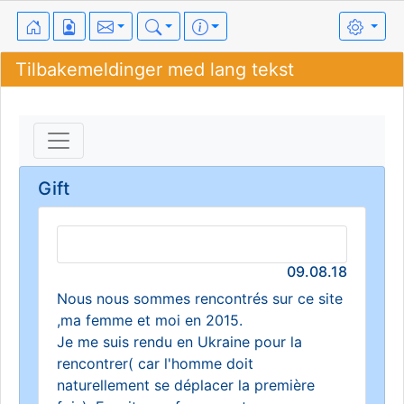
Tilbakemeldinger med lang tekst
Gift
09.08.18
Nous nous sommes rencontrés sur ce site
,ma femme et moi en 2015.
Je me suis rendu en Ukraine pour la
rencontrer( car l'homme doit
naturellement se déplacer la première