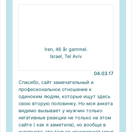
Iren, 46 år gammel.
Israel, Tel Aviv
04.03.17
Спасибо, сайт замечательный и
професиональное отношение к
одиноким людям, которые ищут здесь
свою вторую половинку. Но моя анкета
видимо вызывает у мужчин только
негативные реакции не только на этом
сайте ( как я заметила), но вообще в
интернете, где только игнорируют меня