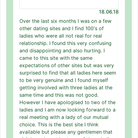
18.06.18
Over the last six months I was on a few
other dating sites and I find 100's of
ladies who were all not real for real
relationship. I found this very confusing
and disappointing and also hurting. I
came to this site with the same
expectations of other sites but was very
surprised to find that all ladies here seem
to be very genuine and I found myself
getting involved with three ladies at the
same time and this was not good.
However I have apologised to two of the
ladies and I am now looking forward to a
real meeting with a lady of our mutual
choice. This is the best site I think
available but please any gentlemen that