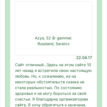
Azya, 52 år gammel.
Russland, Saratov
22.04.17
Сайт отличный...Здесь на этом сайте 10
лет назад я встретила свою настоящую
любовь. Но, к сожалению, из-за
некоторых обстоятельств сказка не
стала реальностью. По состоянию
здоровья я не могу бороться за своё
счастье. Я благодарна организаторам
сайта. Я хочу обратиться к мужчине,