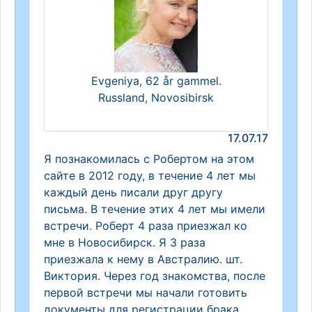
Evgeniya, 62 år gammel.
Russland, Novosibirsk
17.07.17
Я познакомилась с Робертом на этом
сайте в 2012 году, в течение 4 лет мы
каждый день писали друг другу
письма. В течение этих 4 лет мы имели
встречи. Роберт 4 раза приезжал ко
мне в Новосибирск. Я 3 раза
приезжала к нему в Австралию. шт.
Виктория. Через год знакомства, после
первой встречи мы начали готовить
документы для регистрации брака.