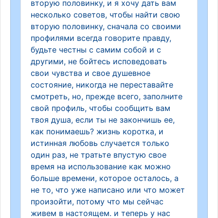
вторую половинку, и я хочу дать вам
несколько советов, чтобы найти свою
вторую половинку, сначала со своими
профилями всегда говорите правду,
будьте честны с самим собой и с
другими, не бойтесь исповедовать
свои чувства и свое душевное
состояние, никогда не переставайте
смотреть, но, прежде всего, заполните
свой профиль, чтобы сообщить вам
твоя душа, если ты не закончишь ее,
как понимаешь? жизнь коротка, и
истинная любовь случается только
один раз, не тратьте впустую свое
время на использование как можно
больше времени, которое осталось, а
не то, что уже написано или что может
произойти, потому что мы сейчас
живем в настоящем. и теперь у нас