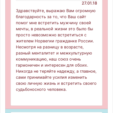
27.01.18
Здравствуйте, выражаю Вам огромную
благодарность за то, что Ваш сайт
помог мне встретить мужчину своей
мечты, в реальной жизни это было бы
просто невозможно встретиться с
жителем Норвегии гражданке России.
Несмотря на разницу в возрасте,
разный менталитет и межкультурную
коммуникацию, наш союз очень
гармоничен и интересен для обоих.
Никогда не теряйте надежду, а главное,
сами принимайте усилия изменить
свою личную жизнь и встретить своего
судьбоносного человека.