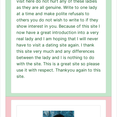
visit here do not hurt any of these ladies
as they are all genuine. Write to one lady
at a time and make polite refusals to
others you do not wish to write to if they
show interest in you. Because of this site I
now have a great introduction into a very
real lady and I am hoping that I will never
have to visit a dating site again. I thank
this site very much and any differences
between the lady and I is nothing to do
with the site. This is a great site so please
use it with respect. Thankyou again to this
site.