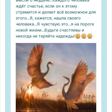
ждёт счастье, если он к этому
стремится и делает всё возможное для
этого...Я, кажется, нашла своего
человека...Я чувствую это...я на пороге
новой жизни...Будьте счастливы и
никогда не теряйте надежды!