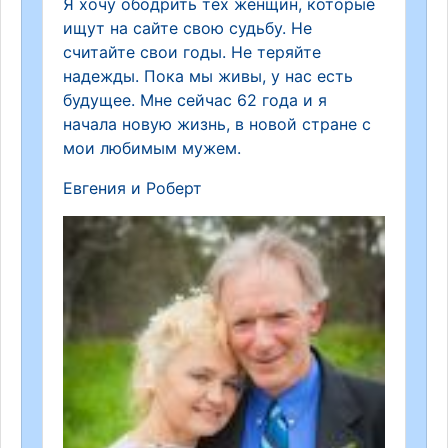
Я хочу ободрить тех женщин, которые
ищут на сайте свою судьбу. Не
считайте свои годы. Не теряйте
надежды. Пока мы живы, у нас есть
будущее. Мне сейчас 62 года и я
начала новую жизнь, в новой стране с
мои любимым мужем.
Евгения и Роберт