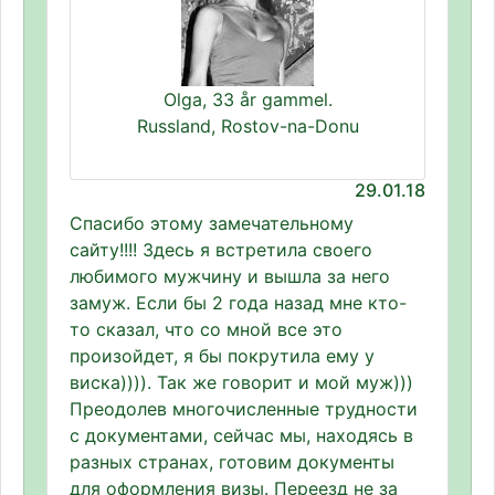
Olga, 33 år gammel.
Russland, Rostov-na-Donu
29.01.18
Спасибо этому замечательному
сайту!!!! Здесь я встретила своего
любимого мужчину и вышла за него
замуж. Если бы 2 года назад мне кто-
то сказал, что со мной все это
произойдет, я бы покрутила ему у
виска)))). Так же говорит и мой муж)))
Преодолев многочисленные трудности
с документами, сейчас мы, находясь в
разных странах, готовим документы
для оформления визы. Переезд не за