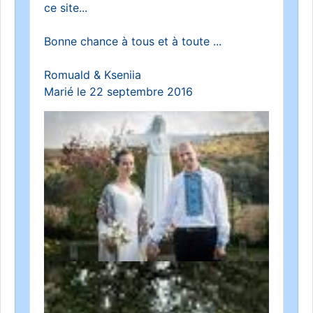
ce site...
Bonne chance à tous et à toute ...
Romuald & Kseniia
Marié le 22 septembre 2016