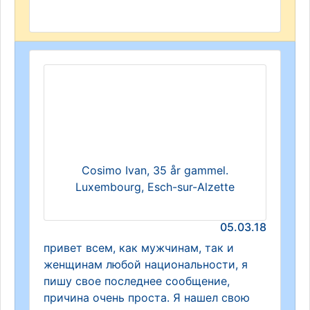
Cosimo Ivan, 35 år gammel.
Luxembourg, Esch-sur-Alzette
05.03.18
привет всем, как мужчинам, так и
женщинам любой национальности, я
пишу свое последнее сообщение,
причина очень проста. Я нашел свою