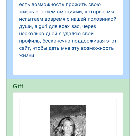
есть возможность прожить свою
жизнь с тюлем эмоциями, которые мы
испытаем вовремя с нашей половинкой
души, aiguri для всех вас, через
несколько дней я удаляю свой
профиль, бесконечно поддерживая этот
сайт, чтобы дать мне эту возможность
жизни.
Gift